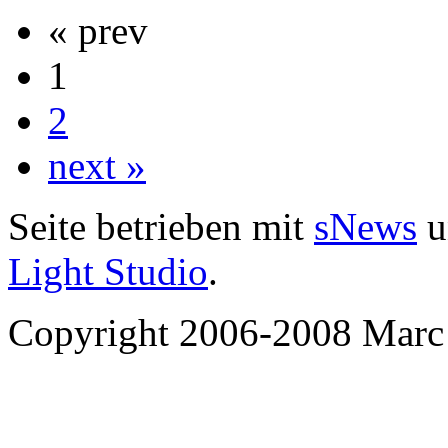
« prev
1
2
next »
Seite betrieben mit
sNews
u
Light Studio
.
Copyright 2006-2008 Marc