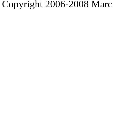
Copyright 2006-2008 Marc